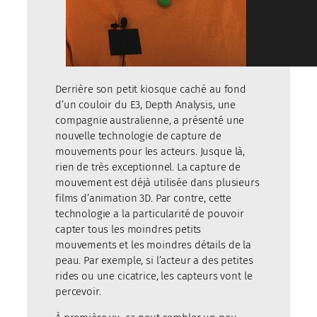
Derrière son petit kiosque caché au fond
d’un couloir du E3, Depth Analysis, une
compagnie australienne, a présenté une
nouvelle technologie de capture de
mouvements pour les acteurs. Jusque là,
rien de très exceptionnel. La capture de
mouvement est déjà utilisée dans plusieurs
films d’animation 3D. Par contre, cette
technologie a la particularité de pouvoir
capter tous les moindres petits
mouvements et les moindres détails de la
peau. Par exemple, si l’acteur a des petites
rides ou une cicatrice, les capteurs vont le
percevoir.