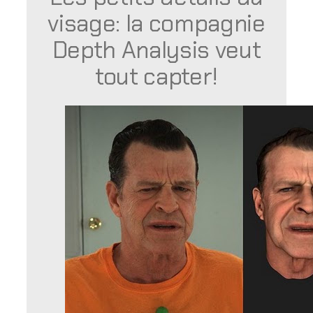
visage: la compagnie
Depth Analysis veut
tout capter!