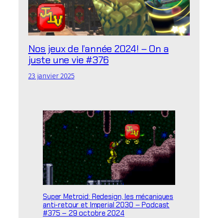
Nos jeux de l’année 2024! – On a
juste une vie #376
23 janvier 2025
Super Metroid: Redesign, les mécaniques
anti-retour et Imperial 2030 – Podcast
#375 – 29 octobre 2024