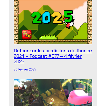
Retour sur les prédictions de l’année
2024 – Podcast #377 – 4 février
2025
20 février 2025