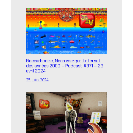
Beecarbonize, Necromerger, l’internet
des années 2000 – Podcast #371 – 23
avril 2024
25 juin 2024