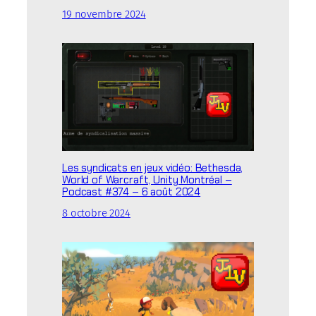
19 novembre 2024
Les syndicats en jeux vidéo: Bethesda,
World of Warcraft, Unity Montréal –
Podcast #374 – 6 août 2024
8 octobre 2024