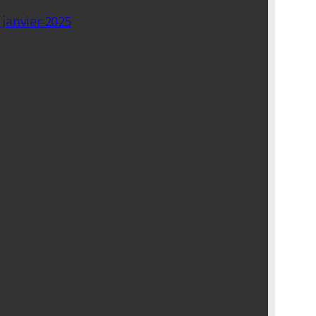
 janvier 2025