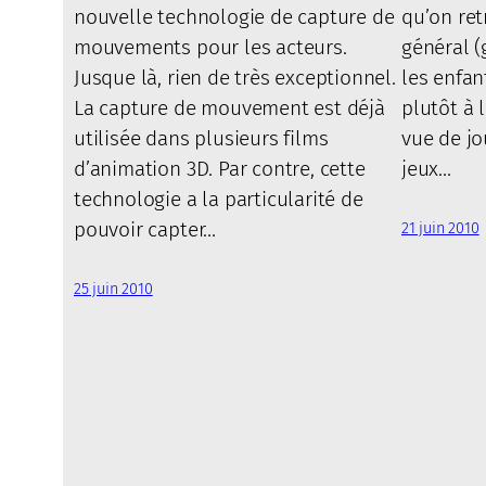
nouvelle technologie de capture de
qu’on re
mouvements pour les acteurs.
général (
Jusque là, rien de très exceptionnel.
les enfant
La capture de mouvement est déjà
plutôt à 
utilisée dans plusieurs films
vue de jo
d’animation 3D. Par contre, cette
jeux…
technologie a la particularité de
pouvoir capter…
21 juin 2010
25 juin 2010