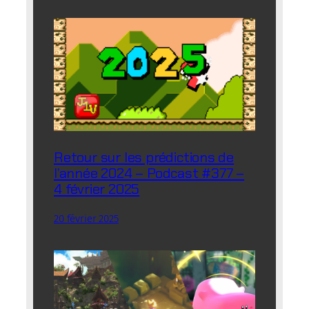
Retour sur les prédictions de
l’année 2024 – Podcast #377 –
4 février 2025
20 février 2025