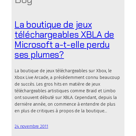
La boutique de jeux
téléchargeables XBLA de
Microsoft a-t-elle perdu
ses plumes?
La boutique de jeux téléchargeables sur Xbox, le
Xbox Live Arcade, a précédemment connu beaucoup
de succès. Les gros hits en matière de jeux
téléchargeables artistiques comme Braid et Limbo
ont souvent débuté sur XBLA. Cependant, depuis la
dernière année, on commence à entendre de plus
en plus de critiques à propos de la boutique…
24 novembre 2011