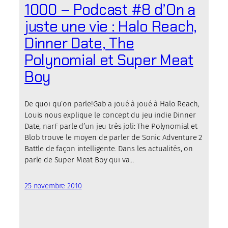
1000 – Podcast #8 d’On a
juste une vie : Halo Reach,
Dinner Date, The
Polynomial et Super Meat
Boy
De quoi qu’on parle!Gab a joué à joué à Halo Reach,
Louis nous explique le concept du jeu indie Dinner
Date, narF parle d’un jeu très joli: The Polynomial et
Blob trouve le moyen de parler de Sonic Adventure 2
Battle de façon intelligente. Dans les actualités, on
parle de Super Meat Boy qui va…
25 novembre 2010