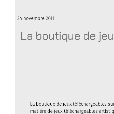
24 novembre 2011
La boutique de jeu
La boutique de jeux téléchargeables su
matière de jeux téléchargeables artis