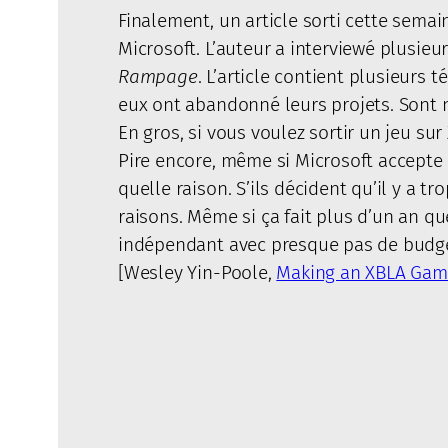
Finalement, un article sorti cette semai
Microsoft. L’auteur a interviewé plusi
Rampage
. L’article contient plusieurs
eux ont abandonné leurs projets. Sont 
En gros, si vous voulez sortir un jeu sur 
Pire encore, même si Microsoft accepte 
quelle raison. S’ils décident qu’il y a 
raisons. Même si ça fait plus d’un an q
indépendant avec presque pas de budget
[Wesley Yin-Poole,
Making an XBLA Game