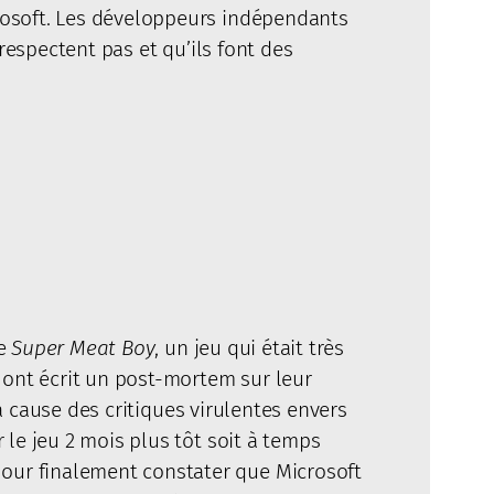
rosoft. Les développeurs indépendants
respectent pas et qu’ils font des
de
Super Meat Boy
, un jeu qui était très
 ont écrit un post-mortem sur leur
 à cause des critiques virulentes envers
le jeu 2 mois plus tôt soit à temps
our finalement constater que Microsoft