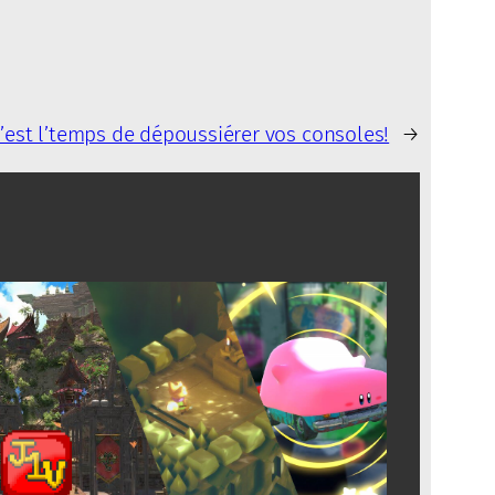
’est l’temps de dépoussiérer vos consoles!
→