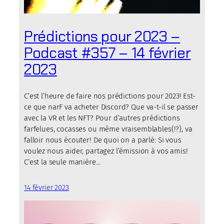
Prédictions pour 2023 –
Podcast #357 – 14 février
2023
C’est l’heure de faire nos prédictions pour 2023! Est-
ce que narF va acheter Discord? Que va-t-il se passer
avec la VR et les NFT? Pour d’autres prédictions
farfelues, cocasses ou même vraisemblables(!?), va
falloir nous écouter! De quoi on a parlé: Si vous
voulez nous aider, partagez l’émission à vos amis!
C’est la seule manière…
14 février 2023