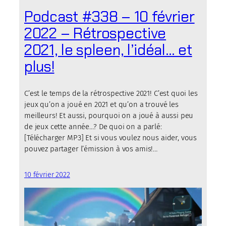
Podcast #338 – 10 février
2022 – Rétrospective
2021, le spleen, l’idéal… et
plus!
C’est le temps de la rétrospective 2021! C’est quoi les
jeux qu’on a joué en 2021 et qu’on a trouvé les
meilleurs! Et aussi, pourquoi on a joué à aussi peu
de jeux cette année…? De quoi on a parlé:
[Télécharger MP3] Et si vous voulez nous aider, vous
pouvez partager l’émission à vos amis!…
10 février 2022