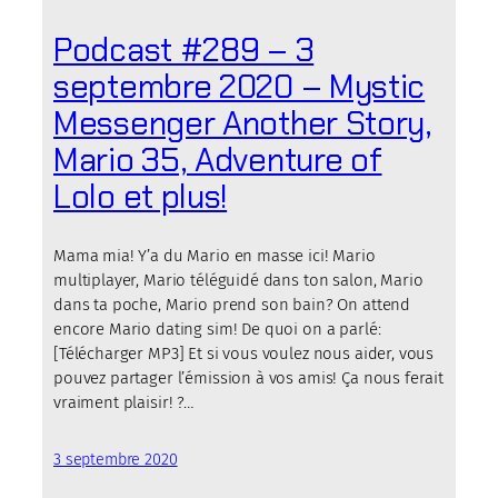
Podcast #289 – 3
septembre 2020 – Mystic
Messenger Another Story,
Mario 35, Adventure of
Lolo et plus!
Mama mia! Y’a du Mario en masse ici! Mario
multiplayer, Mario téléguidé dans ton salon, Mario
dans ta poche, Mario prend son bain? On attend
encore Mario dating sim! De quoi on a parlé:
[Télécharger MP3] Et si vous voulez nous aider, vous
pouvez partager l’émission à vos amis! Ça nous ferait
vraiment plaisir! ?…
3 septembre 2020