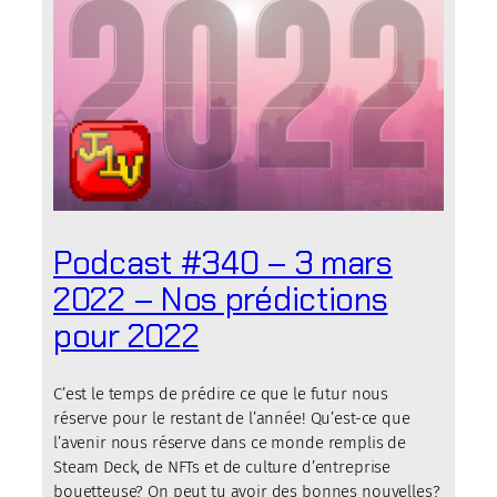
Podcast #340 – 3 mars
2022 – Nos prédictions
pour 2022
C’est le temps de prédire ce que le futur nous
réserve pour le restant de l’année! Qu’est-ce que
l’avenir nous réserve dans ce monde remplis de
Steam Deck, de NFTs et de culture d’entreprise
bouetteuse? On peut tu avoir des bonnes nouvelles?