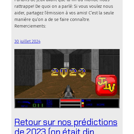
rattrappe! De quoi on a parlé: Si vous voulez nous
aider, partagez l’émission à vos amis! C’est la seule
manière qu’on a de se faire connaître.
Remerciements:
30 juillet 2024
Retour sur nos prédictions
de 2023 (on était din