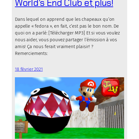
World’s End Club et plus!
Dans lequel on apprend que les chapeaux qu’on
appelle « fedora », en fait, c’est pas le bon nom. De
quoi on a parlé: [Télécharger MP3] Et si vous voulez
nous aider, vous pouvez partager l’émission à vos
amis! Ça nous ferait vraiment plaisir! ?
Remerciements:
18 février 2021