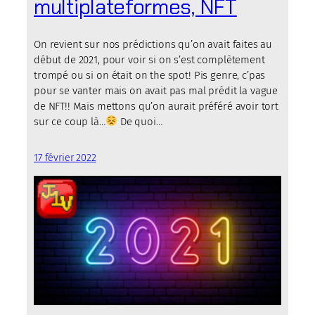
multiplateformes, NFT
On revient sur nos prédictions qu’on avait faites au
début de 2021, pour voir si on s’est complètement
trompé ou si on était on the spot! Pis genre, c’pas
pour se vanter mais on avait pas mal prédit la vague
de NFT!! Mais mettons qu’on aurait préféré avoir tort
sur ce coup là…
De quoi…
17 février 2022