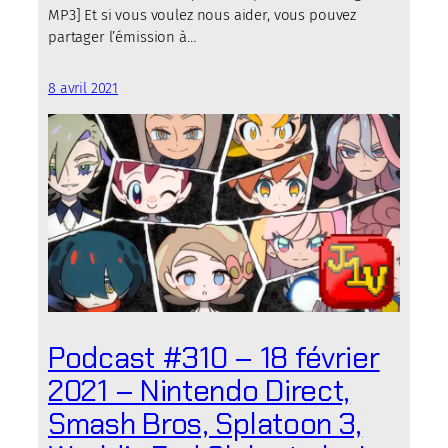
MP3] Et si vous voulez nous aider, vous pouvez
partager l’émission à…
8 avril 2021
Podcast #310 – 18 février
2021 – Nintendo Direct,
Smash Bros, Splatoon 3,