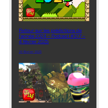
Retour sur les prédictions de
l’année 2024 – Podcast #377 –
4 février 2025
20 février 2025