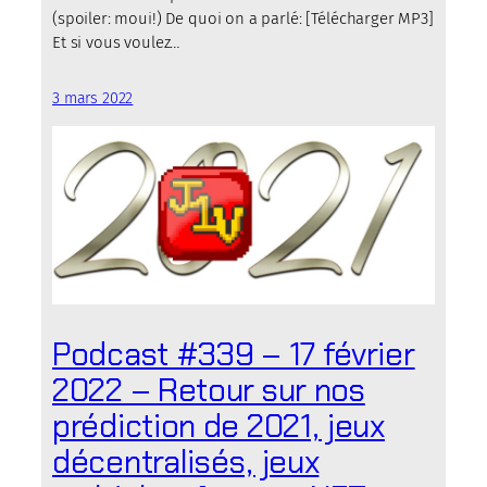
(spoiler: moui!) De quoi on a parlé: [Télécharger MP3]
Et si vous voulez…
3 mars 2022
Podcast #339 – 17 février
2022 – Retour sur nos
prédiction de 2021, jeux
décentralisés, jeux