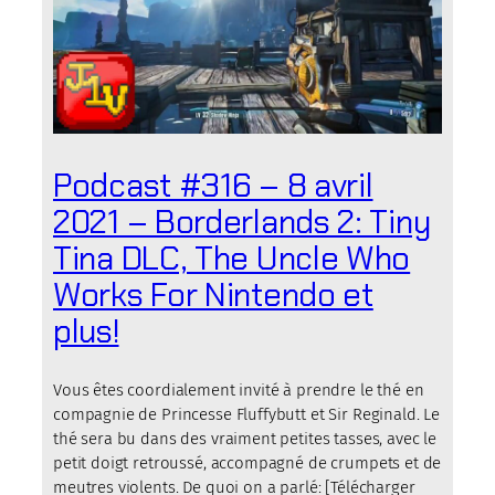
Podcast #316 – 8 avril
2021 – Borderlands 2: Tiny
Tina DLC, The Uncle Who
Works For Nintendo et
plus!
Vous êtes coordialement invité à prendre le thé en
compagnie de Princesse Fluffybutt et Sir Reginald. Le
thé sera bu dans des vraiment petites tasses, avec le
petit doigt retroussé, accompagné de crumpets et de
meutres violents. De quoi on a parlé: [Télécharger