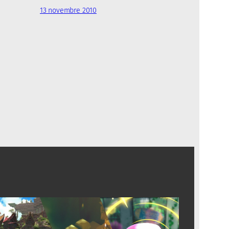
13 novembre 2010