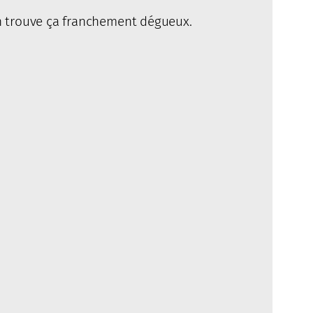
 on trouve ça franchement dégueux.