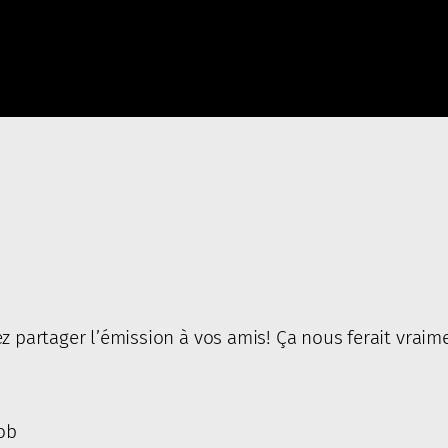
z partager l’émission à vos amis! Ça nous ferait vraime
lob