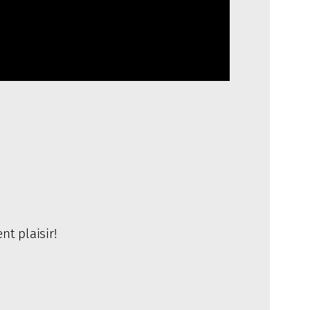
nt plaisir!