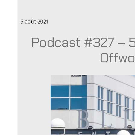
5 août 2021
Podcast #327 – 5
Offwo