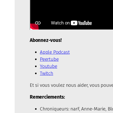
Abonnez-vous!
Apple Podcast
Peertube
Youtube
Twitch
Et si vous voulez nous aider, vous pouve
Remerciements:
Chroniqueurs: narF, Anne-Marie, B