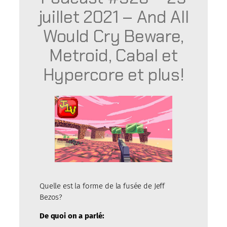
juillet 2021 – And All
Would Cry Beware,
Metroid, Cabal et
Hypercore et plus!
Quelle est la forme de la fusée de Jeff
Bezos?
De quoi on a parlé: