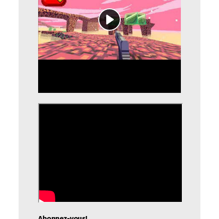
Abonnez-vous!