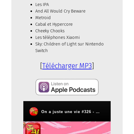
Les IPA
And All Would Cry Beware
Metroid
Cabal et Hypercore
Cheeky Chooks
Les téléphones Xiaomi
Sky: Children of Light sur Nintendo
Switch
[
Télécharger MP3
]