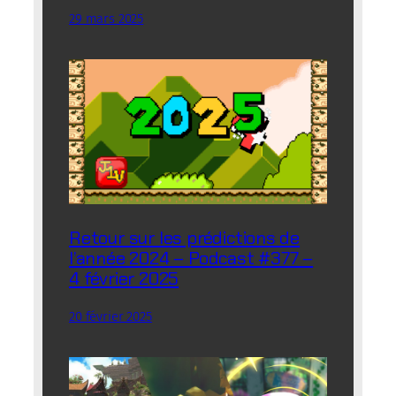
29 mars 2025
Retour sur les prédictions de
l’année 2024 – Podcast #377 –
4 février 2025
20 février 2025