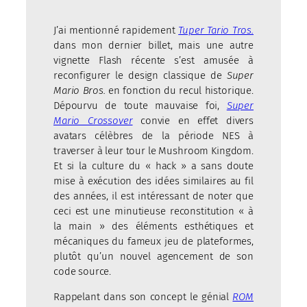
J’ai mentionné rapidement
Tuper Tario Tros.
dans mon dernier billet, mais une autre
vignette Flash récente s’est amusée à
reconfigurer le design classique de
Super
Mario Bros.
en fonction du recul historique.
Dépourvu de toute mauvaise foi,
Super
Mario Crossover
convie en effet divers
avatars célèbres de la période NES à
traverser à leur tour le Mushroom Kingdom.
Et si la culture du « hack » a sans doute
mise à exécution des idées similaires au fil
des années, il est intéressant de noter que
ceci est une minutieuse reconstitution « à
la main » des éléments esthétiques et
mécaniques du fameux jeu de plateformes,
plutôt qu’un nouvel agencement de son
code source.
Rappelant dans son concept le génial
ROM