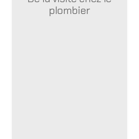
plombier