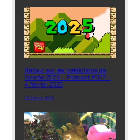
Retour sur les prédictions de
l’année 2024 – Podcast #377 –
4 février 2025
20 février 2025