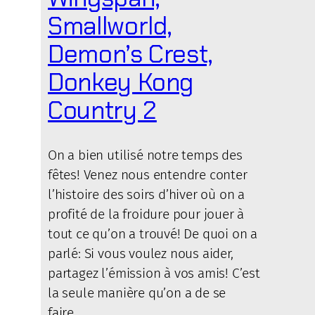
Smallworld,
Demon’s Crest,
Donkey Kong
Country 2
On a bien utilisé notre temps des
fêtes! Venez nous entendre conter
l’histoire des soirs d’hiver où on a
profité de la froidure pour jouer à
tout ce qu’on a trouvé! De quoi on a
parlé: Si vous voulez nous aider,
partagez l’émission à vos amis! C’est
la seule manière qu’on a de se
faire…