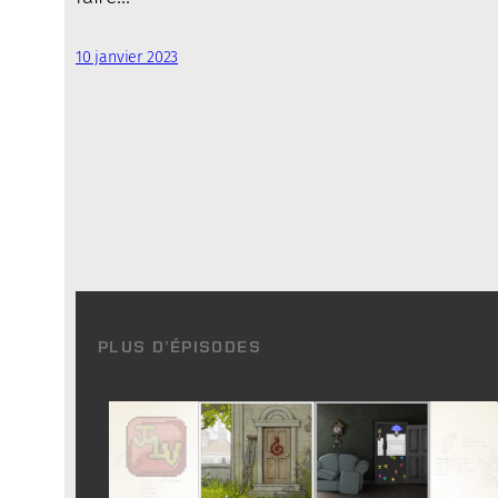
10 janvier 2023
PLUS D’ÉPISODES