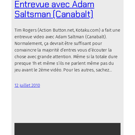
Entrevue avec Adam
Saltsman (Canabalt)
Tim Rogers (Action Button.net, Kotaku.com) a fait une
entrevue video avec Adam Saltman (Canabalt).
Normalement, ça devrait être suffisant pour
convaincre la majorité d’entres vous d’écouter la
chose avec grande attention. Même si la totale dure
presque 1h et même s’ils ne parlent même pas du
jeu avant le 2ème vidéo. Pour les autres, sachez…
12 juillet 2010