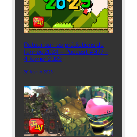
Retour sur les prédictions de
l’année 2024 – Podcast #377 –
4 février 2025
20 février 2025