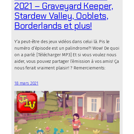
2021 – Graveyard Keeper,
Stardew Valley, Ooblets,
Borderlands et plus!
Y’a peut-être des jeux vidéos dans celui là. Pis le
numéro d’épisode est un palindrome?! Wow! De quoi
on a parlé: [Télécharger MP3] Et si vous voulez nous
aider, vous pouvez partager l’émission à vos amis! Ça
nous ferait vraiment plaisir! ? Remerciements:
18 mars 2021