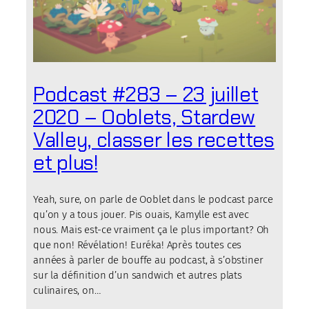
Podcast #283 – 23 juillet
2020 – Ooblets, Stardew
Valley, classer les recettes
et plus!
Yeah, sure, on parle de Ooblet dans le podcast parce
qu’on y a tous jouer. Pis ouais, Kamylle est avec
nous. Mais est-ce vraiment ça le plus important? Oh
que non! Révélation! Euréka! Après toutes ces
années à parler de bouffe au podcast, à s’obstiner
sur la définition d’un sandwich et autres plats
culinaires, on…