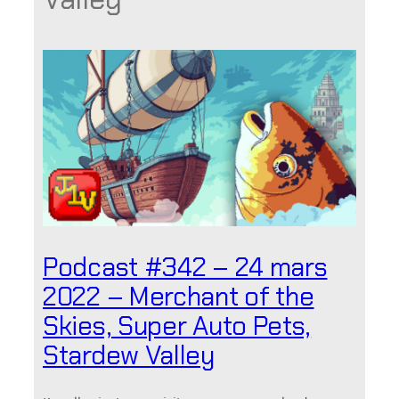
Podcast #342 – 24 mars
2022 – Merchant of the
Skies, Super Auto Pets,
Stardew Valley