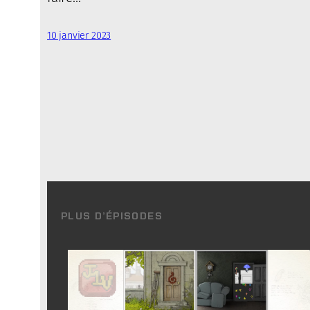
10 janvier 2023
PLUS D’ÉPISODES