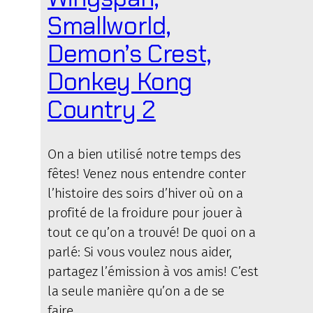
Smallworld,
Demon’s Crest,
Donkey Kong
Country 2
On a bien utilisé notre temps des
fêtes! Venez nous entendre conter
l’histoire des soirs d’hiver où on a
profité de la froidure pour jouer à
tout ce qu’on a trouvé! De quoi on a
parlé: Si vous voulez nous aider,
partagez l’émission à vos amis! C’est
la seule manière qu’on a de se
faire…