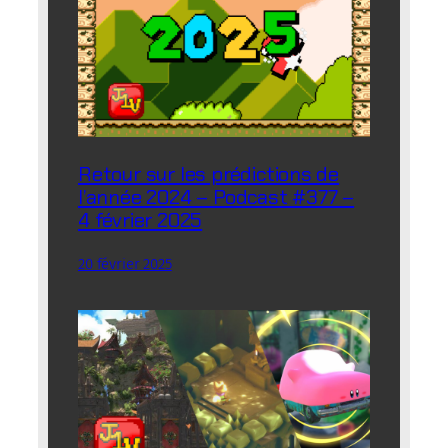
Retour sur les prédictions de
l’année 2024 – Podcast #377 –
4 février 2025
20 février 2025