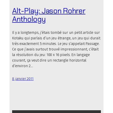
Alt-Play: Jason Rohrer
Anthology
Il y a longtemps, j’étais tombé sur un petit article sur
Kotaku qui parlais d’un jeu étrange, un jeu qui durait
très exactement 5 minutes. Le jeu s’appelait Passage.
Ce que j’avais surtout trouvé impressionnant, c’était
la résolution du jeu: 100 x 16 pixels. En langage
courant, ça veut dire un rectangle horizontal
d’environ 2…
8 janvier 2011