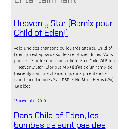
Heavenly Star (Remix pour
Child of Eden!)
Voici une des chansons du jeu très attendu Child of
Eden qui est apparue sur le site officiel du jeu. Vous
pouvez l’écoutez dans son entièreté ici: Child Of Eden
– Heavenly Star (Glorious Mix) Il s’agit d’un remix de
Heavenly Star, une chanson qu’on a pu entendre
dans le jeu Lumines 2 au PSP et No More Heros (Wii).
La pièce…
13 novembre 2010
Dans Child of Eden, les
bombes de sont pas des