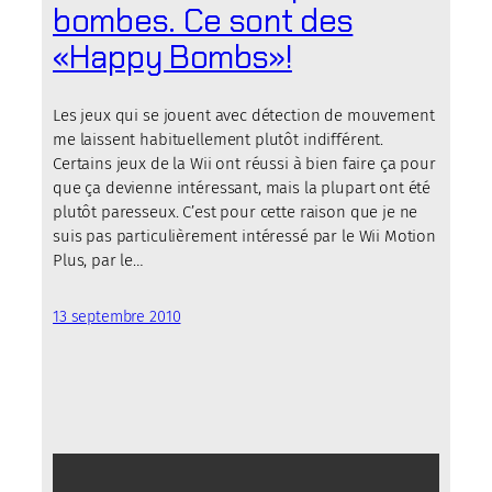
bombes. Ce sont des
«Happy Bombs»!
Les jeux qui se jouent avec détection de mouvement
me laissent habituellement plutôt indifférent.
Certains jeux de la Wii ont réussi à bien faire ça pour
que ça devienne intéressant, mais la plupart ont été
plutôt paresseux. C’est pour cette raison que je ne
suis pas particulièrement intéressé par le Wii Motion
Plus, par le…
13 septembre 2010