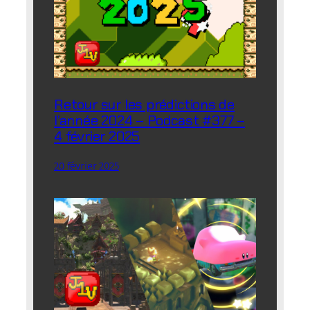
Retour sur les prédictions de
l’année 2024 – Podcast #377 –
4 février 2025
20 février 2025