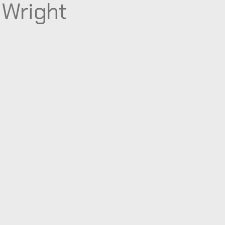
 Wright