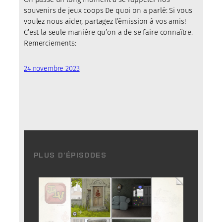
souvenirs de jeux coops De quoi on a parlé: Si vous
voulez nous aider, partagez l’émission à vos amis!
C’est la seule manière qu’on a de se faire connaître.
Remerciements:
24 novembre 2023
PLUS D’ÉPISODES