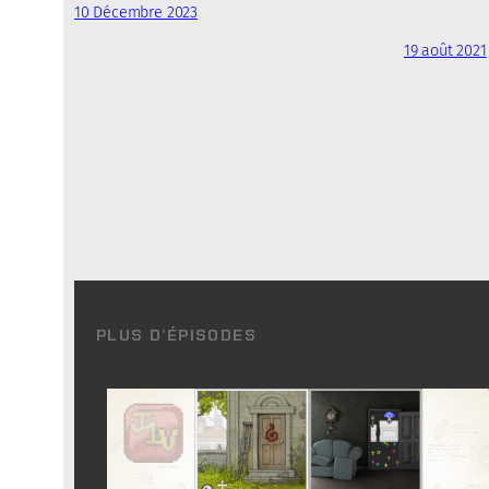
10 Décembre 2023
19 août 2021
PLUS D’ÉPISODES