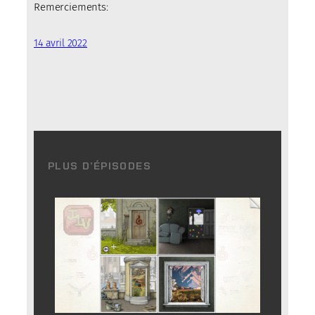
Remerciements:
14 avril 2022
PLUS D’ÉPISODES