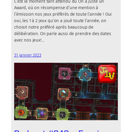
C’est le moment tant attendu du On a juste un
Award, où on récompense d’une mention à
l’émission nos jeux préférés de toute l’année ! Oui
oui, les 1 à 2 jeux qu’on a joué toute l’année, on
choisit notre préféré après beaucoup de
délibération. On parle aussi de prendre des dates
avec nos jeux!…
31 janvier 2023