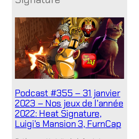
Podcast #355 – 31 janvier
2023 – Nos jeux de l’année
2022: Heat Signature,
Luigi’s Mansion 3, FurnCap