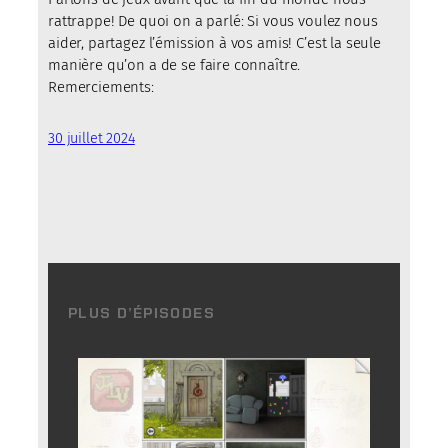
rattrappe! De quoi on a parlé: Si vous voulez nous
aider, partagez l’émission à vos amis! C’est la seule
manière qu’on a de se faire connaître.
Remerciements:
30 juillet 2024
PLUS D’ÉPISODES