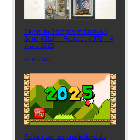
Digseum, Gorogoa et Caravan
Sand Witch – Podcast #378 – 4
mars 2025
29 mars 2025
Retour sur les prédictions de