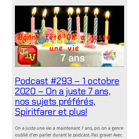
Podcast #293 – 1 octobre
2020 – On a juste 7 ans,
nos sujets préférés,
Spiritfarer et plus!
On a juste une vie a maintenant 7 ans, pis on a genre
oublié d’en parler durant le podcast. Pas grave! Avec