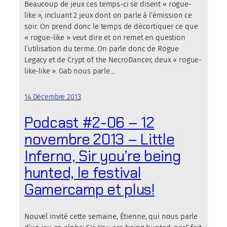
Beaucoup de jeux ces temps-ci se disent « rogue-
like », incluant 2 jeux dont on parle à l’émission ce
soir. On prend donc le temps de décortiquer ce que
« rogue-like » veut dire et on remet en question
l’utilisation du terme. On parle donc de Rogue
Legacy et de Crypt of the NecroDancer, deux « rogue-
like-like ». Gab nous parle…
14 Décembre 2013
Podcast #2-06 – 12
novembre 2013 – Little
Inferno, Sir you’re being
hunted, le festival
Gamercamp et plus!
Nouvel invité cette semaine, Étienne, qui nous parle