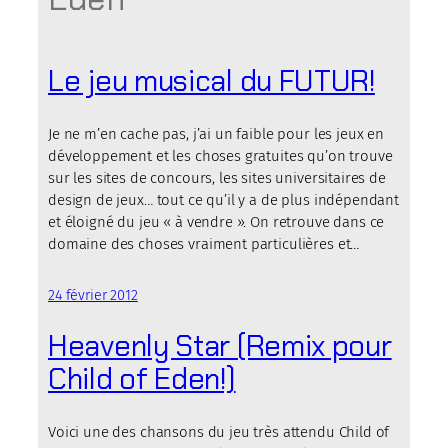
Le jeu musical du FUTUR!
Je ne m’en cache pas, j’ai un faible pour les jeux en
développement et les choses gratuites qu’on trouve
sur les sites de concours, les sites universitaires de
design de jeux… tout ce qu’il y a de plus indépendant
et éloigné du jeu « à vendre ». On retrouve dans ce
domaine des choses vraiment particulières et…
24 février 2012
Heavenly Star (Remix pour
Child of Eden!)
Voici une des chansons du jeu très attendu Child of