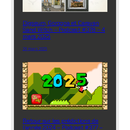
Digseum, Gorogoa et Caravan
Sand Witch – Podcast #378 – 4
mars 2025
29 mars 2025
Retour sur les prédictions de
l’année 2024 – Podcast #377 –