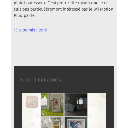
plutôt paresseux. C’est pour cette raison que je ne
suis pas particulièrement intéressé par le Wii Motion
Plus, par le…
13 septembre 2010
PLUS D’ÉPISODES