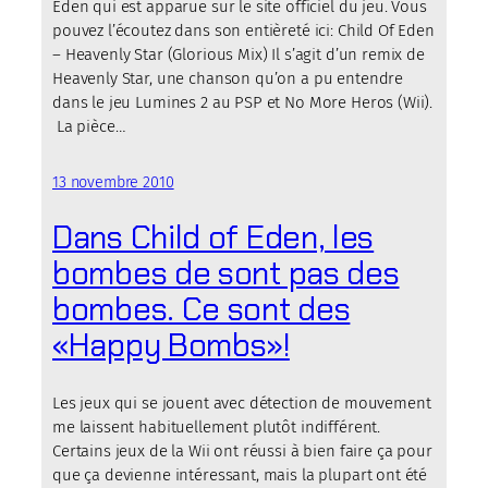
Eden qui est apparue sur le site officiel du jeu. Vous
pouvez l’écoutez dans son entièreté ici: Child Of Eden
– Heavenly Star (Glorious Mix) Il s’agit d’un remix de
Heavenly Star, une chanson qu’on a pu entendre
dans le jeu Lumines 2 au PSP et No More Heros (Wii).
La pièce…
13 novembre 2010
Dans Child of Eden, les
bombes de sont pas des
bombes. Ce sont des
«Happy Bombs»!
Les jeux qui se jouent avec détection de mouvement
me laissent habituellement plutôt indifférent.
Certains jeux de la Wii ont réussi à bien faire ça pour
que ça devienne intéressant, mais la plupart ont été