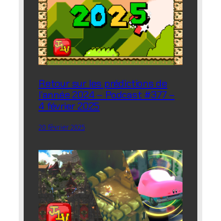
Retour sur les prédictions de
l’année 2024 – Podcast #377 –
4 février 2025
20 février 2025