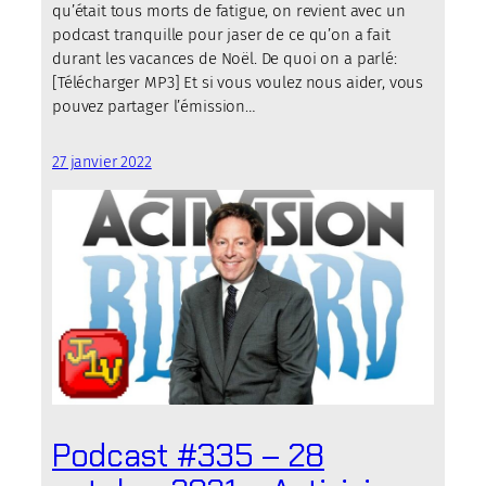
qu’était tous morts de fatigue, on revient avec un
podcast tranquille pour jaser de ce qu’on a fait
durant les vacances de Noël. De quoi on a parlé:
[Télécharger MP3] Et si vous voulez nous aider, vous
pouvez partager l’émission…
27 janvier 2022
Podcast #335 – 28