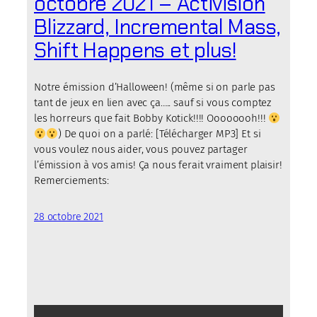
octobre 2021 – Activision
Blizzard, Incremental Mass,
Shift Happens et plus!
Notre émission d’Halloween! (même si on parle pas
tant de jeux en lien avec ça….. sauf si vous comptez
les horreurs que fait Bobby Kotick!!!! Oooooooh!!!
) De quoi on a parlé: [Télécharger MP3] Et si
vous voulez nous aider, vous pouvez partager
l’émission à vos amis! Ça nous ferait vraiment plaisir!
Remerciements:
28 octobre 2021