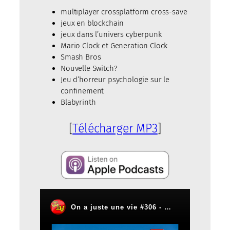
multiplayer crossplatform cross-save
jeux en blockchain
jeux dans l’univers cyberpunk
Mario Clock et Generation Clock
Smash Bros
Nouvelle Switch?
Jeu d’horreur psychologie sur le
confinement
Blabyrinth
[
Télécharger MP3
]