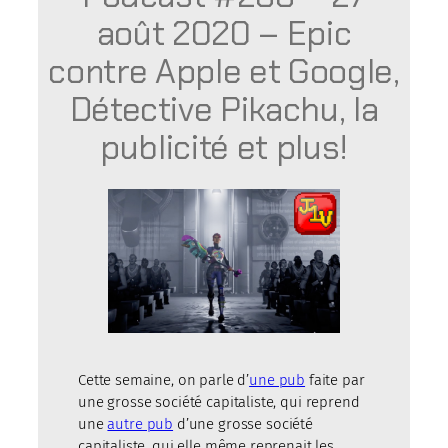
août 2020 – Epic
contre Apple et Google,
Détective Pikachu, la
publicité et plus!
Cette semaine, on parle d’
une pub
faite par
une grosse société capitaliste, qui reprend
une
autre pub
d’une grosse société
capitaliste, qui elle même reprenait les