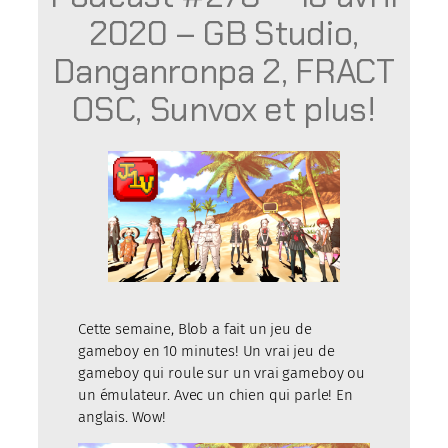
2020 – GB Studio,
Danganronpa 2, FRACT
OSC, Sunvox et plus!
Cette semaine, Blob a fait un jeu de
gameboy en 10 minutes! Un vrai jeu de
gameboy qui roule sur un vrai gameboy ou
un émulateur. Avec un chien qui parle! En
anglais. Wow!