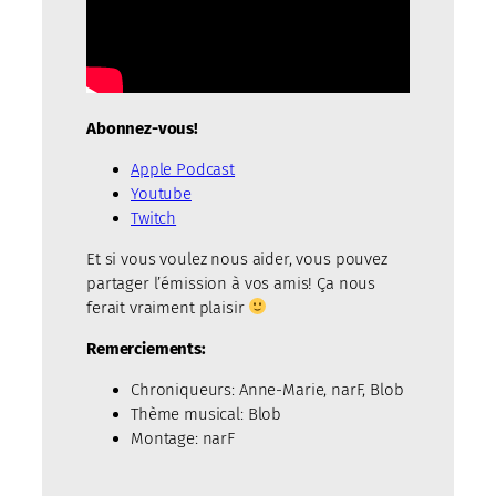
Abonnez-vous!
Apple Podcast
Youtube
Twitch
Et si vous voulez nous aider, vous pouvez
partager l’émission à vos amis! Ça nous
ferait vraiment plaisir
Remerciements:
Chroniqueurs: Anne-Marie, narF, Blob
Thème musical: Blob
Montage: narF