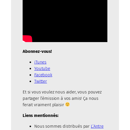
Abonnez-vous!
iTunes
Youtube
Facebook
Twitter
Et si vous voulez nous aider, vous pouvez
partager l’émission à vos amis! Ça nous
ferait vraiment plaisir
Liens mentionnés:
Nous sommes distribués par
L’Antre