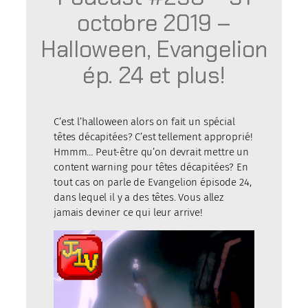
octobre 2019 –
Halloween, Evangelion
ép. 24 et plus!
C’est l’halloween alors on fait un spécial
têtes décapitées? C’est tellement approprié!
Hmmm… Peut-être qu’on devrait mettre un
content warning pour têtes décapitées? En
tout cas on parle de Evangelion épisode 24,
dans lequel il y a des têtes. Vous allez
jamais deviner ce qui leur arrive!