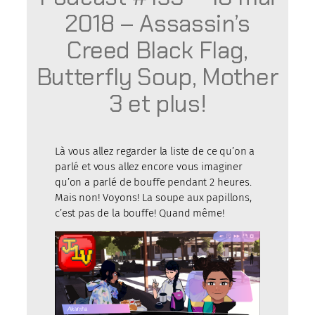
2018 – Assassin’s
Creed Black Flag,
Butterfly Soup, Mother
3 et plus!
Là vous allez regarder la liste de ce qu’on a
parlé et vous allez encore vous imaginer
qu’on a parlé de bouffe pendant 2 heures.
Mais non! Voyons! La soupe aux papillons,
c’est pas de la bouffe! Quand même!