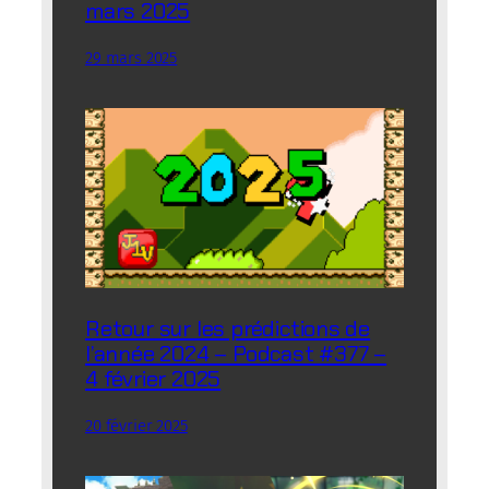
mars 2025
29 mars 2025
Retour sur les prédictions de
l’année 2024 – Podcast #377 –
4 février 2025
20 février 2025