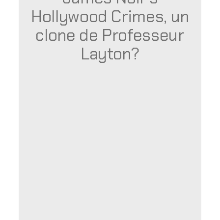
Hollywood Crimes, un
clone de Professeur
Layton?