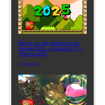
Retour sur les prédictions de
l’année 2024 – Podcast #377 –
4 février 2025
20 février 2025