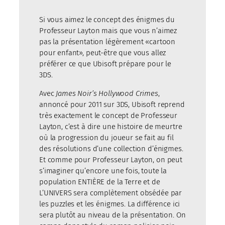
Si vous aimez le concept des énigmes du
Professeur Layton mais que vous n’aimez
pas la présentation légèrement «cartoon
pour enfant», peut-être que vous allez
préférer ce que Ubisoft prépare pour le
3DS.
Avec
James Noir’s Hollywood Crimes
,
annoncé pour 2011 sur 3DS, Ubisoft reprend
très exactement le concept de Professeur
Layton, c’est à dire une histoire de meurtre
où la progression du joueur se fait au fil
des résolutions d’une collection d’énigmes.
Et comme pour Professeur Layton, on peut
s’imaginer qu’encore une fois, toute la
population ENTIÈRE de la Terre et de
L’UNIVERS sera complètement obsédée par
les puzzles et les énigmes. La différence ici
sera plutôt au niveau de la présentation. On