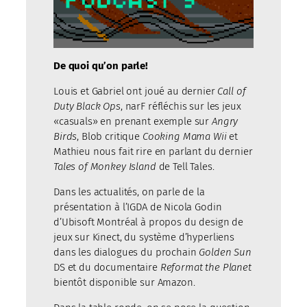
De quoi qu’on parle!
Louis et Gabriel ont joué au dernier
Call of
Duty Black Ops
, narF réfléchis sur les jeux
«casuals» en prenant exemple sur
Angry
Birds
, Blob critique
Cooking Mama Wii
et
Mathieu nous fait rire en parlant du dernier
Tales of Monkey Island
de Tell Tales.
Dans les actualités, on parle de la
présentation à l’IGDA de Nicola Godin
d’Ubisoft Montréal à propos du design de
jeux sur Kinect, du système d’hyperliens
dans les dialogues du prochain
Golden Sun
DS et du documentaire
Reformat the Planet
bientôt disponible sur Amazon.