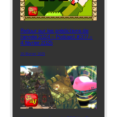
Retour sur les prédictions de
l’année 2024 – Podcast #377 –
4 février 2025
20 février 2025