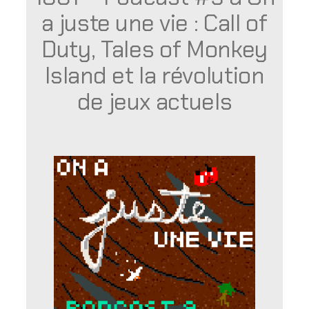
a juste une vie : Call of
Duty, Tales of Monkey
Island et la révolution
de jeux actuels