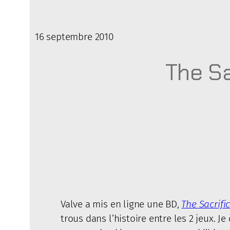
16 septembre 2010
The Sa
Valve a mis en ligne une BD,
The Sacrifi
trous dans l’histoire entre les 2 jeux. 