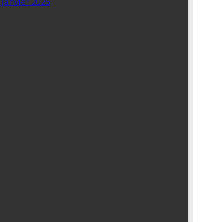
 janvier 2025