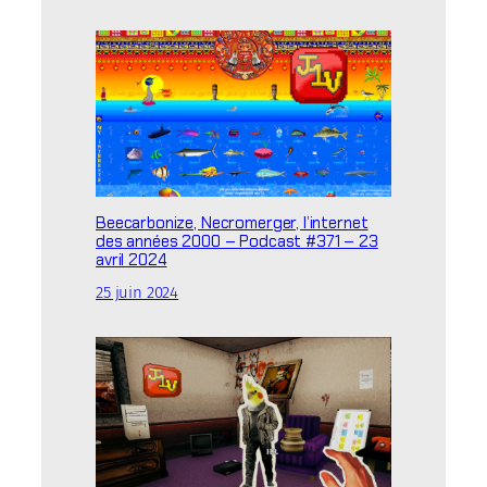
Beecarbonize, Necromerger, l’internet
des années 2000 – Podcast #371 – 23
avril 2024
25 juin 2024