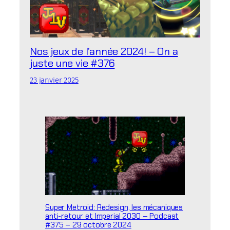
Nos jeux de l’année 2024! – On a
juste une vie #376
23 janvier 2025
Super Metroid: Redesign, les mécaniques
anti-retour et Imperial 2030 – Podcast
#375 – 29 octobre 2024