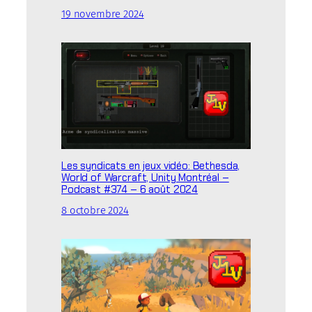
19 novembre 2024
Les syndicats en jeux vidéo: Bethesda,
World of Warcraft, Unity Montréal –
Podcast #374 – 6 août 2024
8 octobre 2024