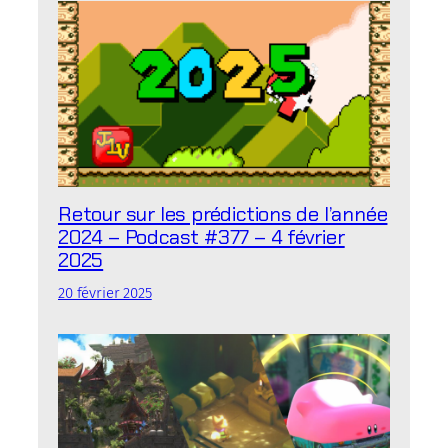
Retour sur les prédictions de l’année
2024 – Podcast #377 – 4 février
2025
20 février 2025